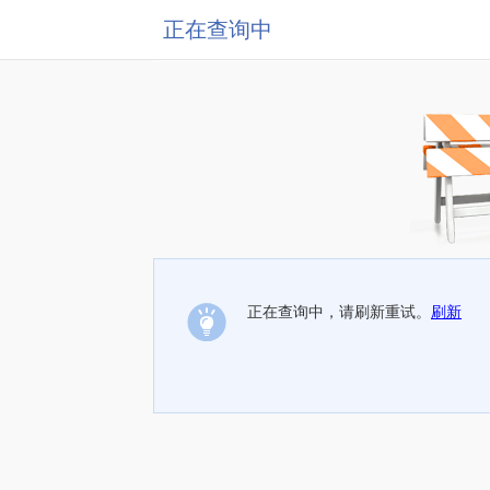
正在查询中
正在查询中，请刷新重试。
刷新