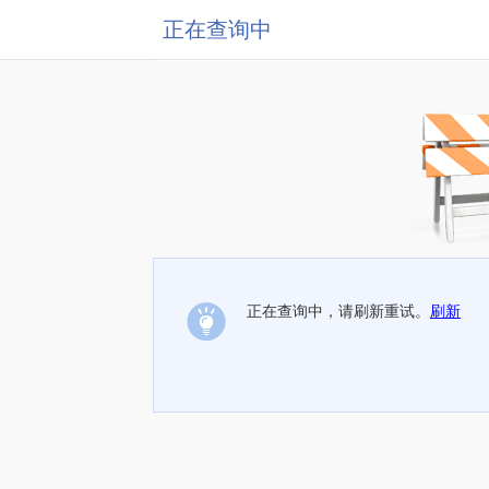
正在查询中
正在查询中，请刷新重试。
刷新